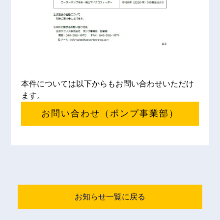
本件については以下からもお問い合わせいただけ
ます。
お問い合わせ（ポンプ事業部）
お知らせ一覧に戻る