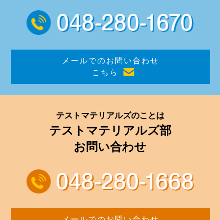
メールでのお問い合わせ
こちら
テストマテリアルズのことは
テストマテリアルズ部
お問い合わせ
メールでのお問い合わせ