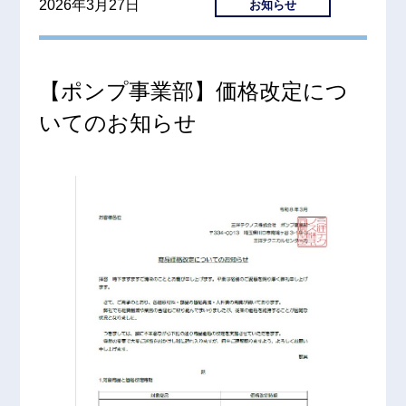
2026年3月27日
お知らせ
【ポンプ事業部】価格改定につ
いてのお知らせ