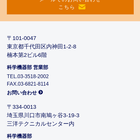
こちら
〒101-0047
東京都千代田区内神田1-2-8
楠本第2ビル6階
科学機器部 営業部
TEL.03-3518-2002
FAX.03-6821-8114
お問い合わせ
〒334-0013
埼玉県川口市南鳩ヶ谷3-19-3
三洋テクニカルセンター内
科学機器部