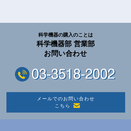
科学機器の購入のことは
科学機器部 営業部
お問い合わせ
メールでのお問い合わせ
こちら