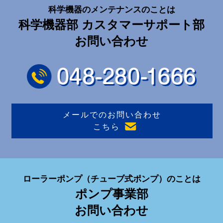
科学機器のメンテナンスのことは
科学機器部 カスタマーサポート部
お問い合わせ
メールでのお問い合わせ
こちら
ローラーポンプ
（チューブ式ポンプ）
のことは
ポンプ事業部
お問い合わせ