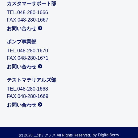
カスタマーサポート部
TEL.048-280-1666
FAX.048-280-1667
お問い合わせ
ポンプ事業部
TEL.048-280-1670
FAX.048-280-1671
お問い合わせ
テストマテリアルズ部
TEL.048-280-1668
FAX.048-280-1669
お問い合わせ
(c) 2020 三洋テクノス All Rights Reserved.