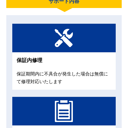
サポート内容
保証内修理
保証期間内に不具合が発生した場合は無償に
て修理対応いたします