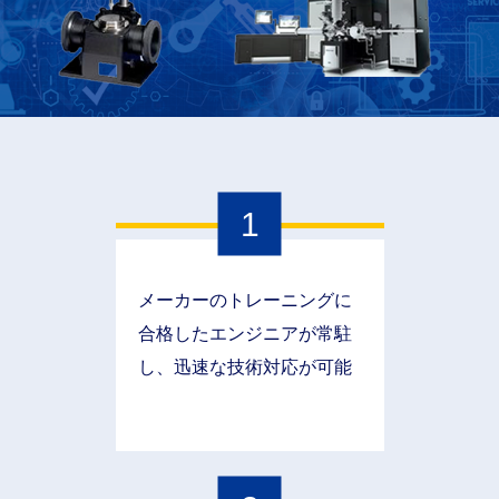
1
メーカーのトレーニングに
合格したエンジニアが常駐
し、迅速な技術対応が可能