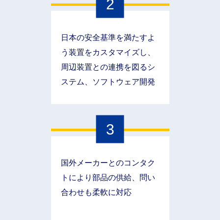
2
日本の安全基準を満たすよ
う装置をカスタマイズし、
周辺装置との連携を図るシ
ステム、ソフトウェア開発
3
国外メーカーとのコンタク
トにより部品の供給、問い
合わせも柔軟に対応