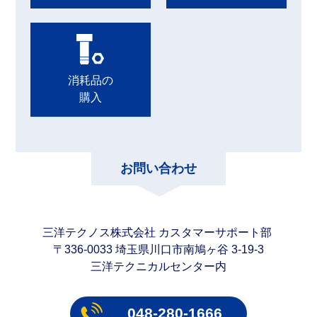
消耗品の
購入
お問い合わせ
三洋テクノス株式会社
カスタマーサポート部
〒336-0033
埼玉県川口市南鳩ヶ谷
3-19-3
三洋テクニカルセンター内
048-280-1666