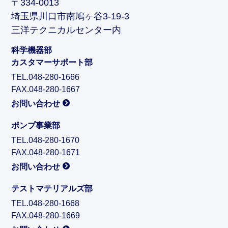
〒334-0013
埼玉県川口市南鳩ヶ谷3-19-3
三洋テクニカルセンター内
科学機器部
カスタマーサポート部
TEL.048-280-1666
FAX.048-280-1667
お問い合わせ
ポンプ事業部
TEL.048-280-1670
FAX.048-280-1671
お問い合わせ
テストマテリアルズ部
TEL.048-280-1668
FAX.048-280-1669