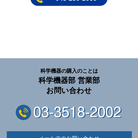
科学機器の購入のことは
科学機器部 営業部
お問い合わせ