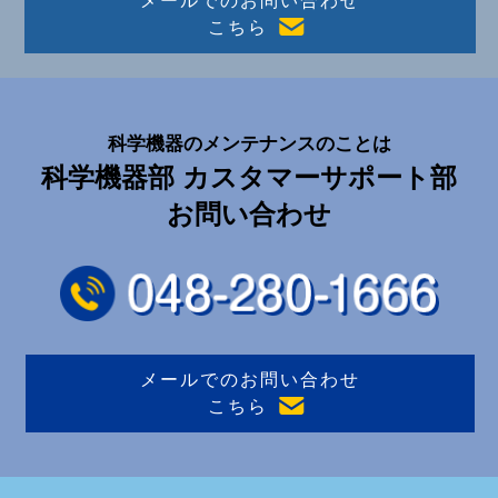
メールでのお問い合わせ
こちら
科学機器のメンテナンスのことは
科学機器部 カスタマーサポート部
お問い合わせ
メールでのお問い合わせ
こちら