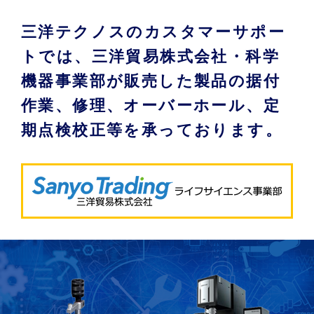
三洋テクノスのカスタマーサポー
トでは、三洋貿易株式会社・科学
機器事業部が販売した製品の据付
作業、修理、オーバーホール、定
期点検校正等を承っております。