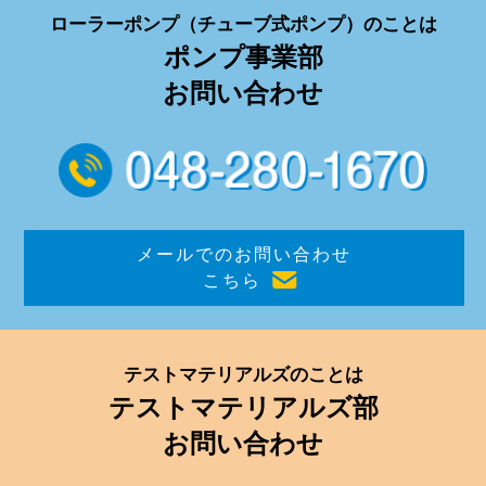
ローラーポンプ
（チューブ式ポンプ）
のことは
ポンプ事業部
お問い合わせ
メールでのお問い合わせ
こちら
テストマテリアルズのことは
テストマテリアルズ部
お問い合わせ