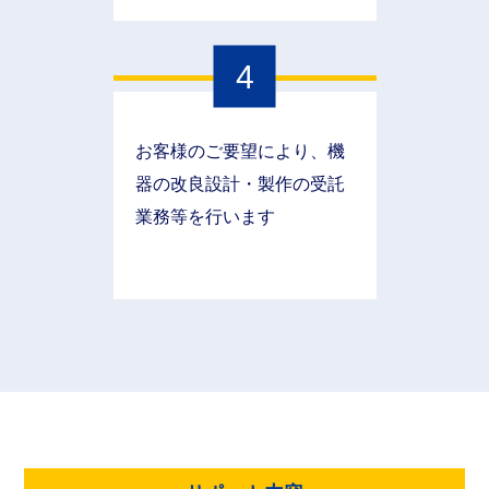
4
お客様のご要望により、機
器の改良設計・製作の受託
業務等を行います