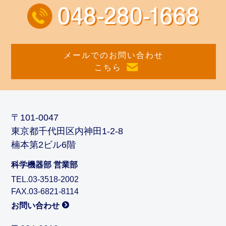
メールでのお問い合わせ
こちら
〒101-0047
東京都千代田区内神田1-2-8
楠本第2ビル6階
科学機器部 営業部
TEL.03-3518-2002
FAX.03-6821-8114
お問い合わせ