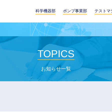
科学機器部
ポンプ事業部
テストマ
TOPICS
お知らせ一覧