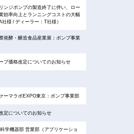
リンジポンプの製造終了に伴い、ロー
業効率向上とランニングコストの大幅
社様 / ディーラー：T社様）
際発酵・醸造食品産業展：ポンプ事業
ーブ価格改定についてのお知らせ
ァーマラボEXPO東京：ポンプ事業部
改定についてのお知らせ
 科学機器部 営業部（アプリケーショ