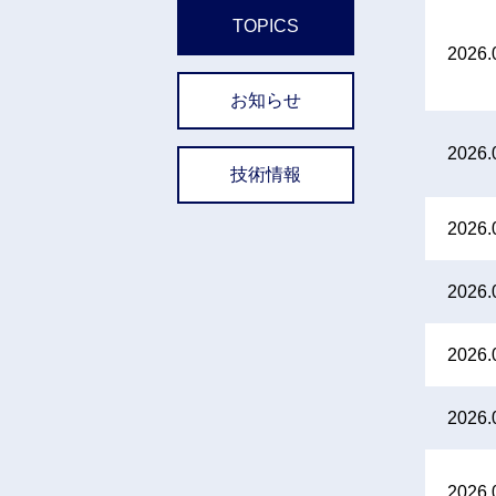
TOPICS
2026.
お知らせ
2026.
技術情報
2026.
2026.
2026.
2026.
2026.