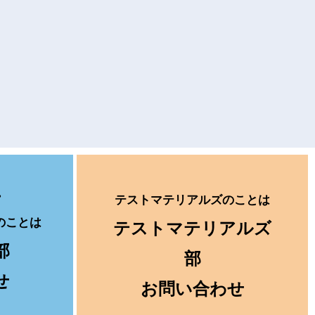
テストマテリアルズのことは
のことは
テストマテリアルズ
部
部
せ
お問い合わせ