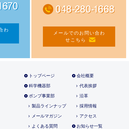
合わ
メールでのお問い合わ
せ
こちら
トップページ
会社概要
科学機器部
代表挨拶
ポンプ事業部
沿革
製品ラインナップ
採用情報
メールマガジン
アクセス
よくある質問
お知らせ一覧