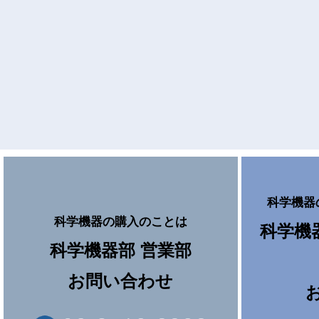
科学機器
科学機器の購入のことは
科学機
科学機器部 営業部
お問い合わせ