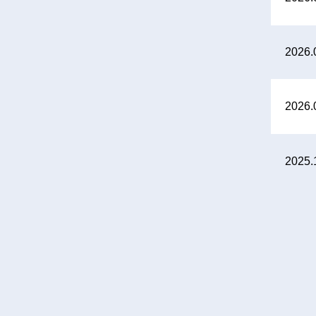
2026.
2026.
2025.