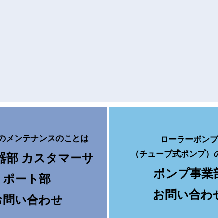
のメンテナンスのことは
ローラーポンプ
（チューブ式ポンプ）
器部 カスタマーサ
ポンプ事業
ポート部
お問い合わ
お問い合わせ