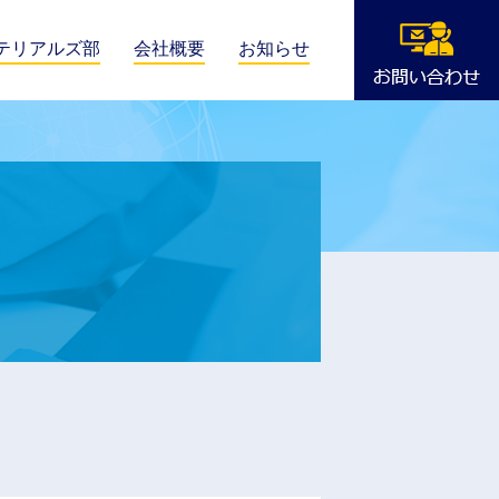
テリアルズ部
会社概要
お知らせ