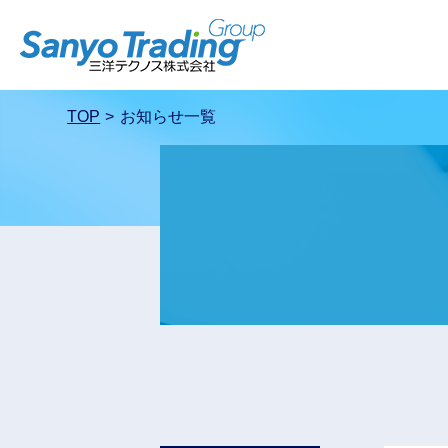
TOP
お知らせ一覧