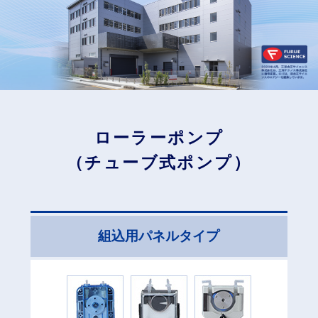
ローラーポンプ
（チューブ式ポンプ）
組込用パネルタイプ