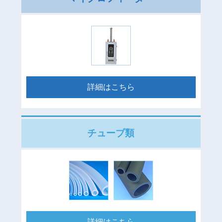
詳細はこちら
チューブ類
詳細はこちら