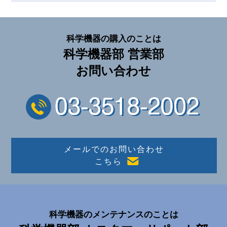
科学機器の購入のことは
科学機器部 営業部
お問い合わせ
メールでのお問い合わせ
こちら
科学機器のメンテナンスのことは