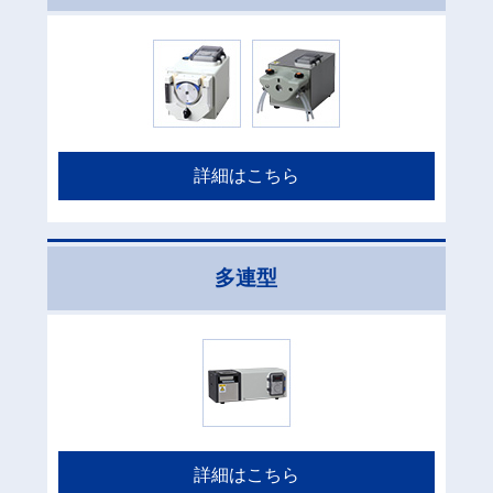
詳細はこちら
多連型
詳細はこちら