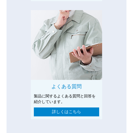
よくある質問
製品に関するよくある質問と回答を
紹介しています。
詳しくはこちら