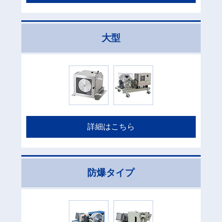
大型
詳細はこちら
防爆タイプ