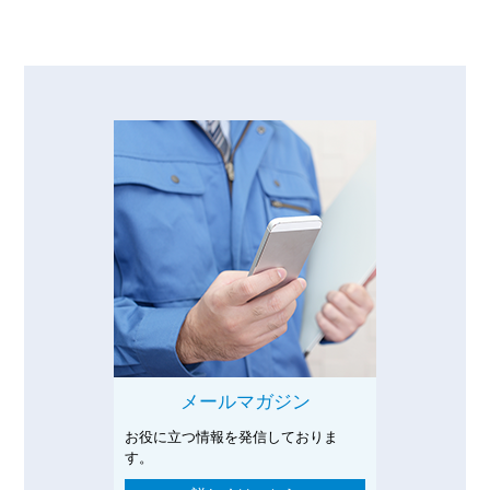
メールマガジン
お役に立つ情報を発信しておりま
す。