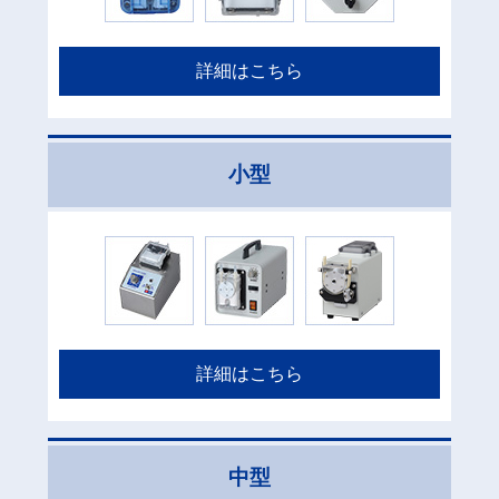
詳細はこちら
小型
詳細はこちら
中型