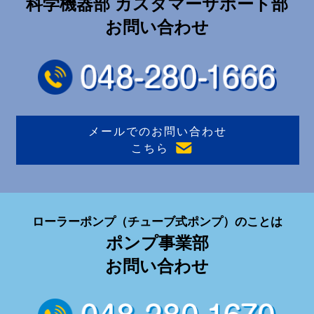
科学機器部 カスタマーサポート部
お問い合わせ
メールでのお問い合わせ
こちら
ローラーポンプ
（チューブ式ポンプ）
のことは
ポンプ事業部
お問い合わせ