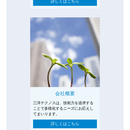
詳しくはこちら
会社概要
三洋テクノスは、技術力を追求する
ことで多様化するニーズにお応えし
てまいります。
詳しくはこちら