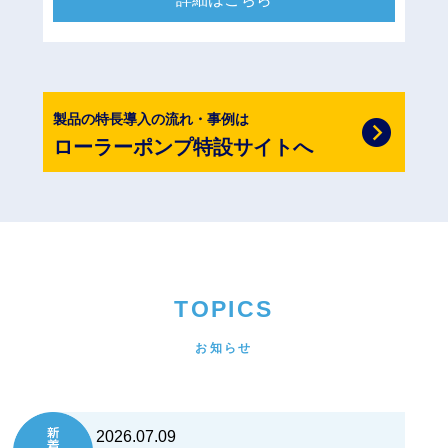
製品の特長導入の流れ・事例は
ローラーポンプ
特設サイトへ
TOPICS
お知らせ
2026.07.09