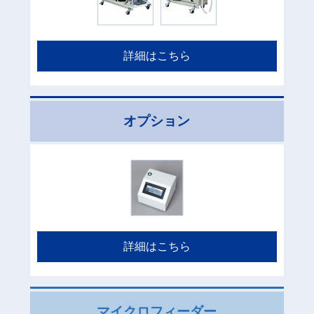
詳細はこちら
オプション
詳細はこちら
マイクロフィーダー