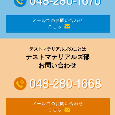
メールでのお問い合わせ
こちら
テストマテリアルズのことは
テストマテリアルズ部
お問い合わせ
メールでのお問い合わせ
こちら